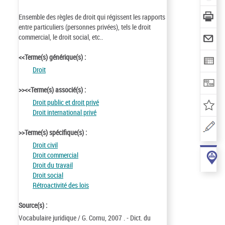
Ensemble des règles de droit qui régissent les rapports
entre particuliers (personnes privées), tels le droit
commercial, le droit social, etc..
<<Terme(s) générique(s) :
Droit
>><<Terme(s) associé(s) :
Droit public et droit privé
Droit international privé
>>Terme(s) spécifique(s) :
Droit civil
Droit commercial
Droit du travail
Droit social
Rétroactivité des lois
Source(s) :
Vocabulaire juridique / G. Cornu, 2007 . - Dict. du