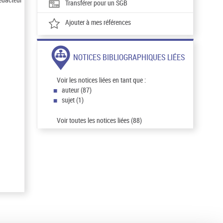
Transférer pour un SGB
Ajouter à mes références
NOTICES BIBLIOGRAPHIQUES LIÉES
Voir les notices liées en tant que :
auteur (87)
sujet (1)
Voir toutes les notices liées (88)