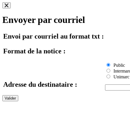
Envoyer par courriel
Envoi par courriel au format txt :
Format de la notice :
Public
Intermar
Unimarc
Adresse du destinataire :