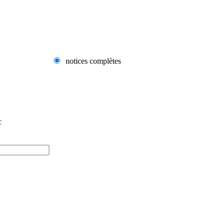
notices complètes
c