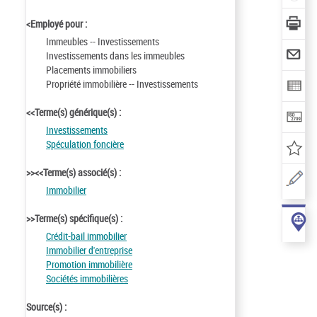
<Employé pour :
Immeubles -- Investissements
Investissements dans les immeubles
Placements immobiliers
Propriété immobilière -- Investissements
<<Terme(s) générique(s) :
Investissements
Spéculation foncière
>><<Terme(s) associé(s) :
Immobilier
>>Terme(s) spécifique(s) :
Crédit-bail immobilier
Immobilier d'entreprise
Promotion immobilière
Sociétés immobilières
Source(s) :