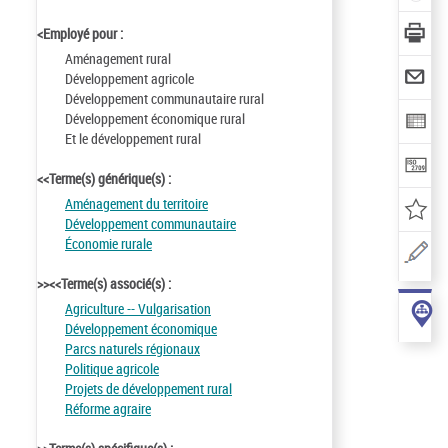
<Employé pour :
Aménagement rural
Développement agricole
Développement communautaire rural
Développement économique rural
Et le développement rural
<<Terme(s) générique(s) :
Aménagement du territoire
Développement communautaire
Économie rurale
>><<Terme(s) associé(s) :
Agriculture -- Vulgarisation
Développement économique
Parcs naturels régionaux
Politique agricole
Projets de développement rural
Réforme agraire