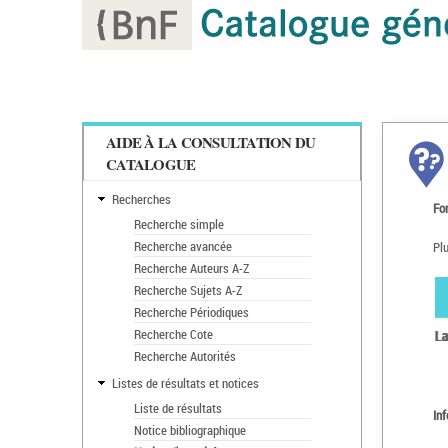
AIDE À LA CONSULTATION DU
CATALOGUE
Recherches
Fo
Recherche simple
Recherche avancée
Plu
Recherche Auteurs A-Z
Recherche Sujets A-Z
Recherche Périodiques
Recherche Cote
Recherche Autorités
Listes de résultats et notices
Liste de résultats
Inf
Notice bibliographique