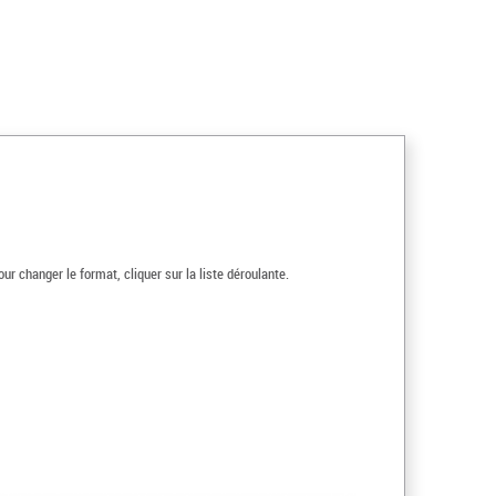
ur changer le format, cliquer sur la liste déroulante.