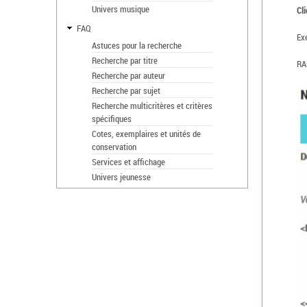
Univers musique
Cli
FAQ
Exe
Astuces pour la recherche
Recherche par titre
RA
Recherche par auteur
Recherche par sujet
Recherche multicritères et critères
spécifiques
Cotes, exemplaires et unités de
conservation
Services et affichage
Univers jeunesse