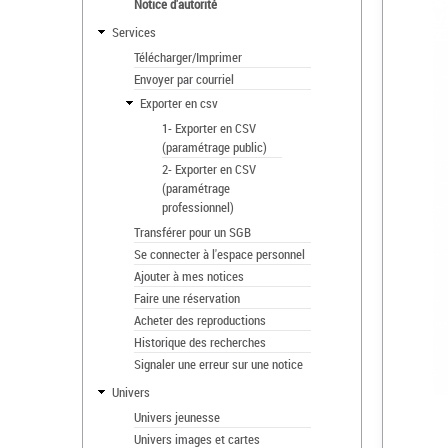
Notice d'autorité
Services
Télécharger/Imprimer
Envoyer par courriel
Exporter en csv
1- Exporter en CSV
(paramétrage public)
2- Exporter en CSV
(paramétrage
professionnel)
Transférer pour un SGB
Se connecter à l'espace personnel
Ajouter à mes notices
Faire une réservation
Acheter des reproductions
Historique des recherches
Signaler une erreur sur une notice
Univers
Univers jeunesse
Univers images et cartes