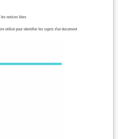
 les notices liées
 utilisé pour identifier les sujets d’un document