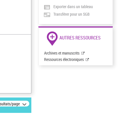
Exporter dans un tableau
Transférer pour un SGB
AUTRES RESSOURCES
Archives et manuscrits
Ressources électroniques
ésultats/page