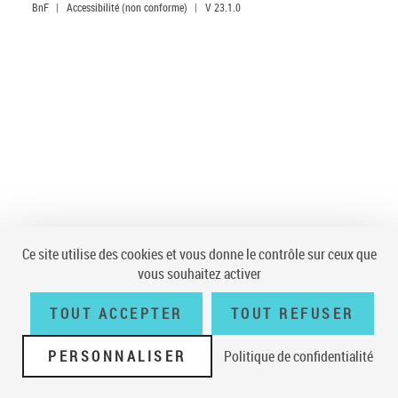
BnF
|
Accessibilité (non conforme)
|
V 23.1.0
Ce site utilise des cookies et vous donne le contrôle sur ceux que
vous souhaitez activer
TOUT ACCEPTER
TOUT REFUSER
PERSONNALISER
Politique de confidentialité