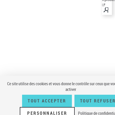
Ce site utilise des cookies et vous donne le contrôle sur ceux que v
activer
TOUT ACCEPTER
TOUT REFUSE
PERSONNALISER
Politique de confidentia