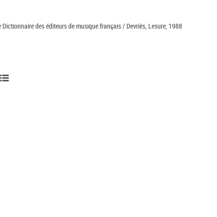
le Dictionnaire des éditeurs de musique français / Devriès, Lesure, 1988