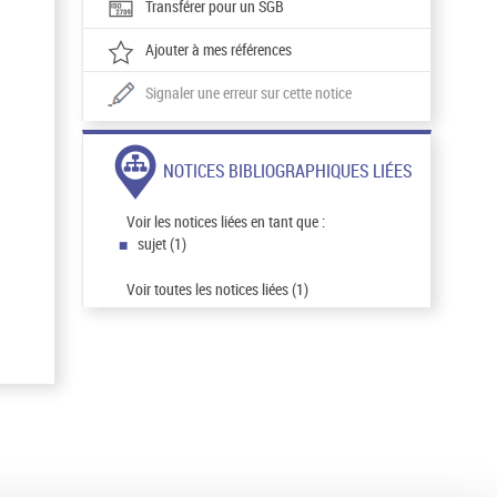
Transférer pour un SGB
Ajouter à mes références
Signaler une erreur sur cette notice
NOTICES BIBLIOGRAPHIQUES LIÉES
Voir les notices liées en tant que :
sujet (1)
Voir toutes les notices liées (1)