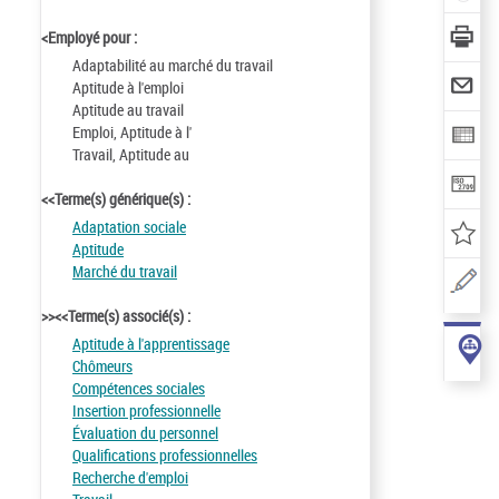
<Employé pour :
Adaptabilité au marché du travail
Aptitude à l'emploi
Aptitude au travail
Emploi, Aptitude à l'
Travail, Aptitude au
<<Terme(s) générique(s) :
Adaptation sociale
Aptitude
Marché du travail
>><<Terme(s) associé(s) :
Aptitude à l'apprentissage
Chômeurs
Compétences sociales
Insertion professionnelle
Évaluation du personnel
Qualifications professionnelles
Recherche d'emploi