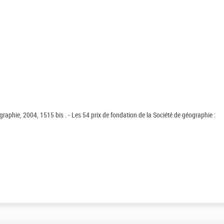
graphie, 2004, 1515 bis . - Les 54 prix de fondation de la Société de géographie :