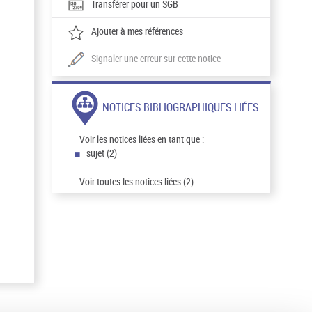
Transférer pour un SGB
Ajouter à mes références
Signaler une erreur sur cette notice
NOTICES BIBLIOGRAPHIQUES LIÉES
Voir les notices liées en tant que :
sujet (2)
Voir toutes les notices liées (2)