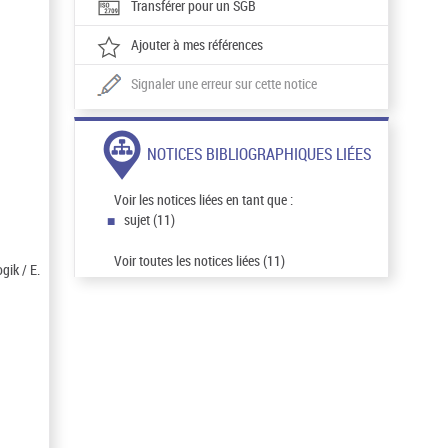
Transférer pour un SGB
Ajouter à mes références
Signaler une erreur sur cette notice
NOTICES BIBLIOGRAPHIQUES LIÉES
Voir les notices liées en tant que :
sujet (11)
Voir toutes les notices liées (11)
gik / E.