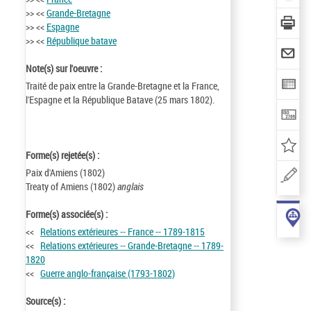
>> <<
Grande-Bretagne
>> <<
Espagne
>> <<
République batave
Note(s) sur l'oeuvre :
Traité de paix entre la Grande-Bretagne et la France,
l'Espagne et la République Batave (25 mars 1802).
Forme(s) rejetée(s) :
Paix d'Amiens (1802)
Treaty of Amiens (1802)
anglais
Forme(s) associée(s) :
<<
Relations extérieures -- France -- 1789-1815
<<
Relations extérieures -- Grande-Bretagne -- 1789-
1820
<<
Guerre anglo-française (1793-1802)
Source(s) :