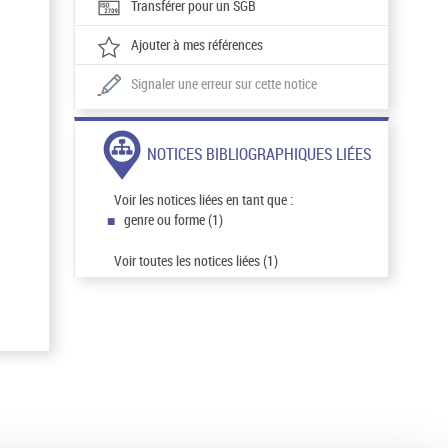
Transférer pour un SGB
Ajouter à mes références
Signaler une erreur sur cette notice
NOTICES BIBLIOGRAPHIQUES LIÉES
Voir les notices liées en tant que :
genre ou forme (1)
Voir toutes les notices liées (1)