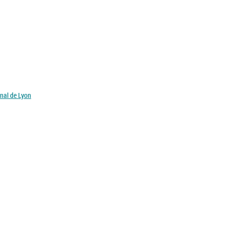
onal de Lyon