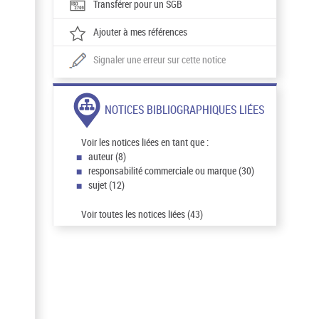
Transférer pour un SGB
Ajouter à mes références
Signaler une erreur sur cette notice
NOTICES BIBLIOGRAPHIQUES LIÉES
Voir les notices liées en tant que :
auteur (8)
responsabilité commerciale ou marque (30)
sujet (12)
Voir toutes les notices liées (43)