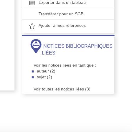
Exporter dans un tableau
Transférer pour un SGB
Ajouter à mes références
NOTICES BIBLIOGRAPHIQUES
LIÉES
Voir les notices liées en tant que :
auteur (2)
sujet (2)
Voir toutes les notices liées (3)