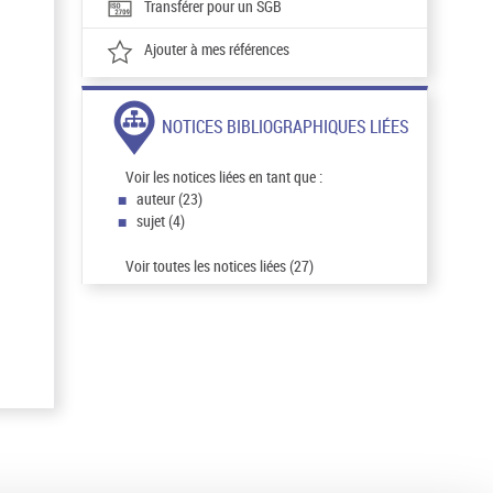
Transférer pour un SGB
Ajouter à mes références
NOTICES BIBLIOGRAPHIQUES LIÉES
Voir les notices liées en tant que :
auteur (23)
sujet (4)
Voir toutes les notices liées (27)