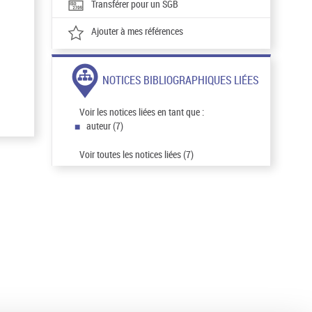
Transférer pour un SGB
Ajouter à mes références
NOTICES BIBLIOGRAPHIQUES LIÉES
Voir les notices liées en tant que :
auteur (7)
Voir toutes les notices liées (7)