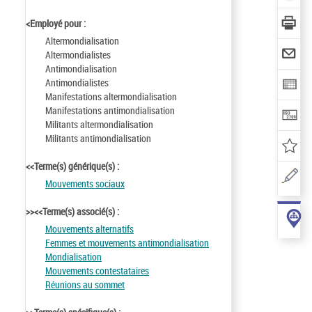
<Employé pour :
Altermondialisation
Altermondialistes
Antimondialisation
Antimondialistes
Manifestations altermondialisation
Manifestations antimondialisation
Militants altermondialisation
Militants antimondialisation
<<Terme(s) générique(s) :
Mouvements sociaux
>><<Terme(s) associé(s) :
Mouvements alternatifs
Femmes et mouvements antimondialisation
Mondialisation
Mouvements contestataires
Réunions au sommet