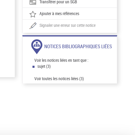
Transférer pour un SGB
Ajouter à mes références
Signaler une erreur sur cette notice
NOTICES BIBLIOGRAPHIQUES LIÉES
Voir les notices liées en tant que :
sujet (3)
Voir toutes les notices liées (3)