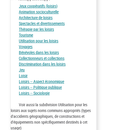
Jeux coopératifs (loisirs)
Animation socioculturelle
Architecture de loisirs
Spectacles et divertissements
Thérapie par les loisirs
Tourisme
Utilisation pour les loisirs
Voyages
Bénévoles dans les loisirs
Collectionneurs et collections
Discrimination dans les loisirs
Jeu
Loisir
Loisirs -- Aspect économique
Loisirs -- Politique publique
Loisirs -- Sociologie
Voir aussi la subdivision Utilisation pour les
loisirs aux sujets noms communs appropriés (types
d'accidents géographiques, de constructions et
d'équipements non spécifiquement destinés à cet
usage)