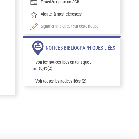
Transférer pour un SGB
Ajouter à mes références
Signaler une erreur sur cette notice
NOTICES BIBLIOGRAPHIQUES LIÉES
Voir les notices liées en tant que :
sujet (2)
Voir toutes les notices liées (2)