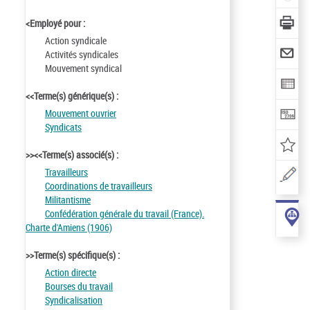
<Employé pour :
Action syndicale
Activités syndicales
Mouvement syndical
<<Terme(s) générique(s) :
Mouvement ouvrier
Syndicats
>><<Terme(s) associé(s) :
Travailleurs
Coordinations de travailleurs
Militantisme
Confédération générale du travail (France).
Charte d'Amiens (1906)
>>Terme(s) spécifique(s) :
Action directe
Bourses du travail
Syndicalisation