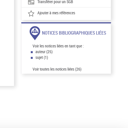
Transférer pour un SGB
Ajouter à mes références
NOTICES BIBLIOGRAPHIQUES LIÉES
Voir les notices liées en tant que :
auteur (25)
sujet (1)
Voir toutes les notices liées (26)