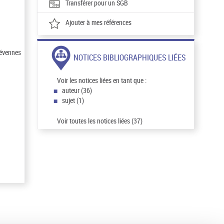
Transférer pour un SGB
Ajouter à mes références
 Cévennes
NOTICES BIBLIOGRAPHIQUES LIÉES
Voir les notices liées en tant que :
auteur (36)
sujet (1)
Voir toutes les notices liées (37)