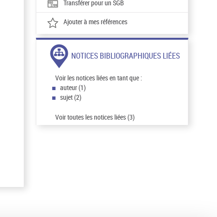
Transférer pour un SGB
Ajouter à mes références
NOTICES BIBLIOGRAPHIQUES LIÉES
Voir les notices liées en tant que :
auteur (1)
sujet (2)
Voir toutes les notices liées (3)