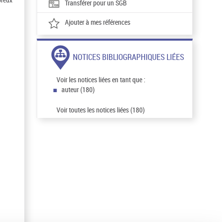
Transférer pour un SGB
Ajouter à mes références
NOTICES BIBLIOGRAPHIQUES LIÉES
Voir les notices liées en tant que :
auteur (180)
Voir toutes les notices liées (180)