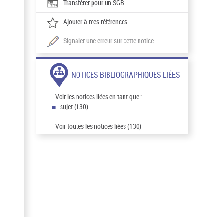
Transférer pour un SGB
Ajouter à mes références
Signaler une erreur sur cette notice
NOTICES BIBLIOGRAPHIQUES LIÉES
Voir les notices liées en tant que :
sujet (130)
Voir toutes les notices liées (130)