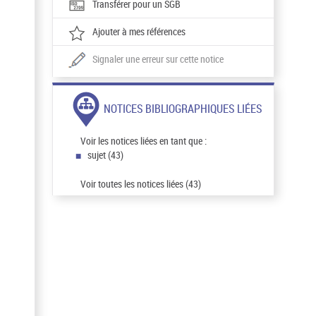
Transférer pour un SGB
Ajouter à mes références
Signaler une erreur sur cette notice
NOTICES BIBLIOGRAPHIQUES LIÉES
Voir les notices liées en tant que :
sujet (43)
Voir toutes les notices liées (43)