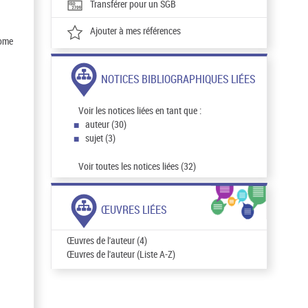
Transférer pour un SGB
Ajouter à mes références
Rome
NOTICES BIBLIOGRAPHIQUES LIÉES
Voir les notices liées en tant que :
auteur (30)
sujet (3)
Voir toutes les notices liées (32)
ŒUVRES LIÉES
Œuvres de l'auteur (4)
Œuvres de l'auteur (Liste A-Z)