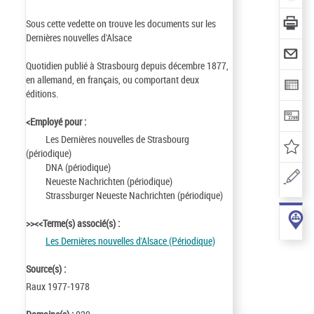
Sous cette vedette on trouve les documents sur les
Dernières nouvelles d'Alsace
Quotidien publié à Strasbourg depuis décembre 1877,
en allemand, en français, ou comportant deux
éditions.
<Employé pour :
Les Dernières nouvelles de Strasbourg
(périodique)
DNA (périodique)
Neueste Nachrichten (périodique)
Strassburger Neueste Nachrichten (périodique)
>><<Terme(s) associé(s) :
Les Dernières nouvelles d'Alsace (Périodique)
Source(s) :
Raux 1977-1978