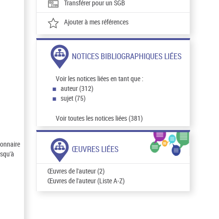
Transférer pour un SGB
Ajouter à mes références
NOTICES BIBLIOGRAPHIQUES LIÉES
Voir les notices liées en tant que :
auteur (312)
sujet (75)
Voir toutes les notices liées (381)
ionnaire
ŒUVRES LIÉES
usqu'à
Œuvres de l'auteur (2)
Œuvres de l'auteur (Liste A-Z)