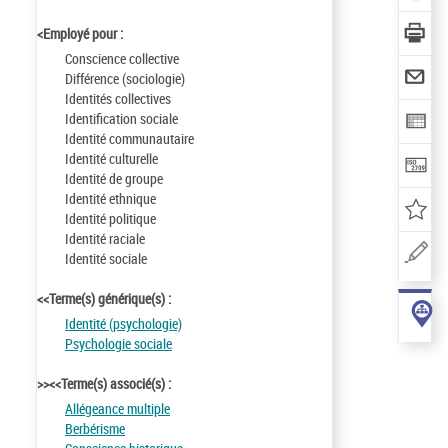
<Employé pour :
Conscience collective
Différence (sociologie)
Identités collectives
Identification sociale
Identité communautaire
Identité culturelle
Identité de groupe
Identité ethnique
Identité politique
Identité raciale
Identité sociale
<<Terme(s) générique(s) :
Identité (psychologie)
Psychologie sociale
>><<Terme(s) associé(s) :
Allégeance multiple
Berbérisme