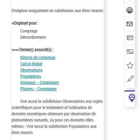
S'emploie uniquement en subdivision aux êtres vivants
<Employé pour :
Comptage
Dénombrement
>><<Terme(s) associé(s) :
Bâtons de comptage
Calcul digital
Observations
Populations
Animaux -- Comptages
Plantes -- Comptages
Voir aussi la subdivision Observations aux sujets
scientifiques pour le traitement et l'utilisation de
données numériques obtenues par observation de
phénomènes naturels, ou pour ces données elles-
mêmes.- Voir aussi la subdivision Populations aux
êtres vivants