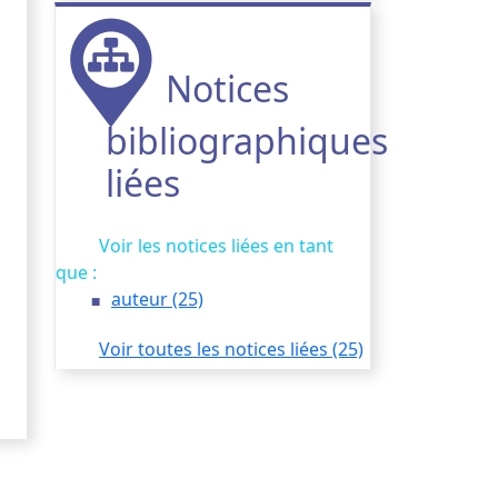
Notices
bibliographiques
liées
Voir les notices liées en tant
que :
auteur (25)
Voir toutes les notices liées (25)