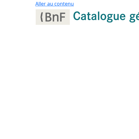
Panneau de gestion des cookies
Aller au contenu