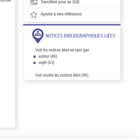
Transférer pour un SGB
Ajouter à mes références
NOTICES BIBLIOGRAPHIQUES LIÉES
Voir les notices liées en tant que :
auteur (46)
sujet (53)
Voir toutes les notices liées (95)