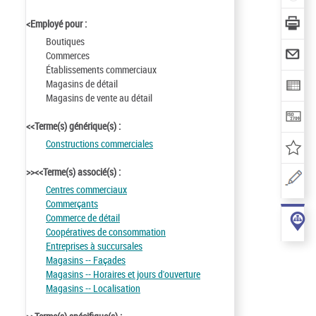
<Employé pour :
Boutiques
Commerces
Établissements commerciaux
Magasins de détail
Magasins de vente au détail
<<Terme(s) générique(s) :
Constructions commerciales
>><<Terme(s) associé(s) :
Centres commerciaux
Commerçants
Commerce de détail
Coopératives de consommation
Entreprises à succursales
Magasins -- Façades
Magasins -- Horaires et jours d'ouverture
Magasins -- Localisation