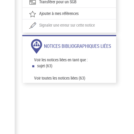
Transférer pour un SGB
Ajouter à mes références
Signaler une erreur sur cette notice
NOTICES BIBLIOGRAPHIQUES LIÉES
Voir les notices liées en tant que :
sujet (63)
Voir toutes les notices liées (63)