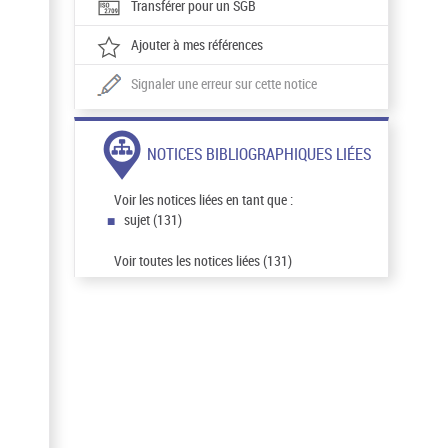
Transférer pour un SGB
Ajouter à mes références
Signaler une erreur sur cette notice
NOTICES BIBLIOGRAPHIQUES LIÉES
Voir les notices liées en tant que :
sujet (131)
Voir toutes les notices liées (131)