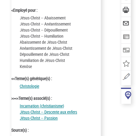
<Employé pour :
Jésus-Christ -- Abaissement
Jésus-Christ -- Anéantissement
Jésus-Christ -- Dépouillement
Jésus-Christ -- Humiliation
Abaissement de Jésus-Christ
Anéantissement de Jésus-Christ
Dépouillement de Jésus-Christ
Humiliation de Jésus-Christ
Kenôse
<<Terme(s) générique(s) :
Christologie
>><<Terme(s) associé(s) :
Incarnation (christianisme)
Jésus-Christ -- Descente aux enfers
Jésus-Christ -- Passion
Source(s) :