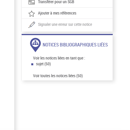
Transférer pour un SGB
Ajouter à mes références
Signaler une erreur sur cette notice
NOTICES BIBLIOGRAPHIQUES LIÉES
Voir les notices liées en tant que :
sujet (50)
Voir toutes les notices liées (50)