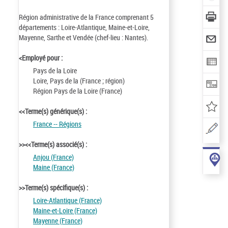
Région administrative de la France comprenant 5
départements : Loire-Atlantique, Maine-et-Loire,
Mayenne, Sarthe et Vendée (chef-lieu : Nantes).
<Employé pour :
Pays de la Loire
Loire, Pays de la (France ; région)
Région Pays de la Loire (France)
<<Terme(s) générique(s) :
France -- Régions
>><<Terme(s) associé(s) :
Anjou (France)
Maine (France)
>>Terme(s) spécifique(s) :
Loire-Atlantique (France)
Maine-et-Loire (France)
Mayenne (France)