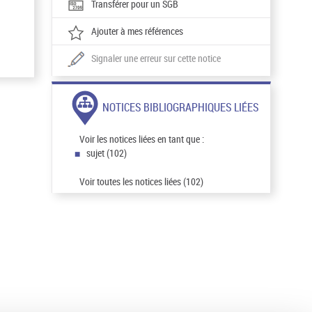
Transférer pour un SGB
Ajouter à mes références
Signaler une erreur sur cette notice
NOTICES BIBLIOGRAPHIQUES LIÉES
Voir les notices liées en tant que :
sujet (102)
Voir toutes les notices liées (102)