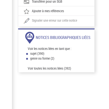
Transférer pour un SGB
Ajouter à mes références
Signaler une erreur sur cette notice
NOTICES BIBLIOGRAPHIQUES LIÉES
Voir les notices liées en tant que :
sujet (390)
genre ou forme (2)
Voir toutes les notices liées (392)