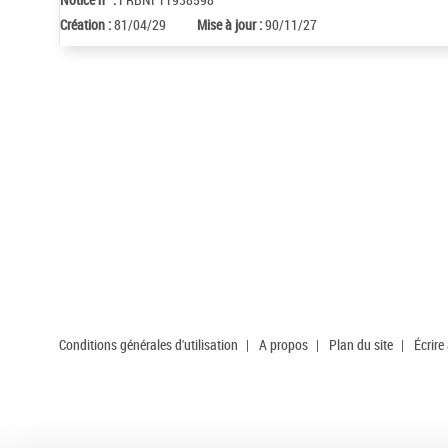
Création :
81/04/29
Mise à jour :
90/11/27
Conditions générales d'utilisation
|
A propos
|
Plan du site
|
Écrire