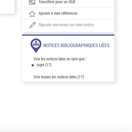
Transférer pour un SGB
Ajouter à mes références
Signaler une erreur sur cette notice
NOTICES BIBLIOGRAPHIQUES LIÉES
Voir les notices liées en tant que :
sujet (17)
Voir toutes les notices liées (17)