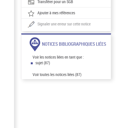
Transférer pour un SGB
Ajouter à mes références
Signaler une erreur sur cette notice
NOTICES BIBLIOGRAPHIQUES LIÉES
Voir les notices liées en tant que :
sujet (87)
Voir toutes les notices liées (87)