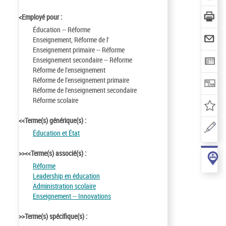
<Employé pour :
Éducation -- Réforme
Enseignement, Réforme de l'
Enseignement primaire -- Réforme
Enseignement secondaire -- Réforme
Réforme de l'enseignement
Réforme de l'enseignement primaire
Réforme de l'enseignement secondaire
Réforme scolaire
<<Terme(s) générique(s) :
Éducation et État
>><<Terme(s) associé(s) :
Réforme
Leadership en éducation
Administration scolaire
Enseignement -- Innovations
>>Terme(s) spécifique(s) :