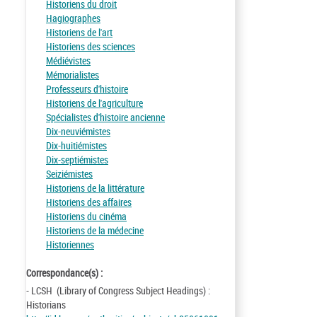
Historiens du droit
Hagiographes
Historiens de l'art
Historiens des sciences
Médiévistes
Mémorialistes
Professeurs d'histoire
Historiens de l'agriculture
Spécialistes d'histoire ancienne
Dix-neuviémistes
Dix-huitiémistes
Dix-septiémistes
Seiziémistes
Historiens de la littérature
Historiens des affaires
Historiens du cinéma
Historiens de la médecine
Historiennes
Correspondance(s) :
- LCSH (Library of Congress Subject Headings) :
Historians