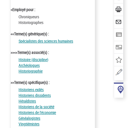
<Employé pour :
Chroniqueurs
Historiographes
<<Terme(s) générique(s) :
Spécialistes des sciences humaines
>><<Terme(s) associé(s) :
Histoire (discipline)
Archéologues
Historiographie
>>Terme(s) spécifique(s) :
Historiens exilés
Historiens dissidents
Héraldistes
Historiens de la société
Historiens de l'économie
Généalogistes
Vingtiémistes